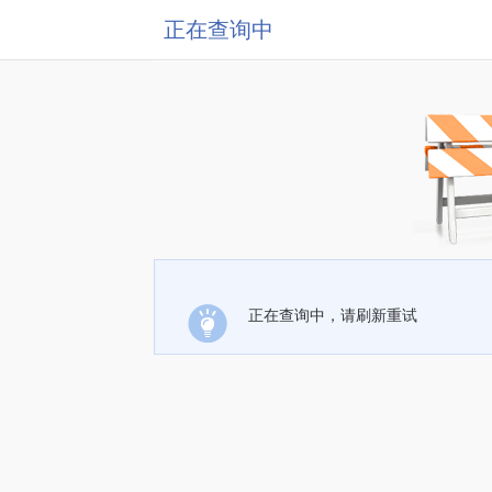
正在查询中
正在查询中，请刷新重试